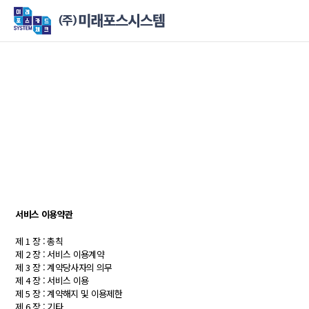
서비스 이용약관
제 1 장 : 총칙
제 2 장 : 서비스 이용계약
제 3 장 : 계약당사자의 의무
제 4 장 : 서비스 이용
제 5 장 : 계약해지 및 이용제한
제 6 장 : 기타