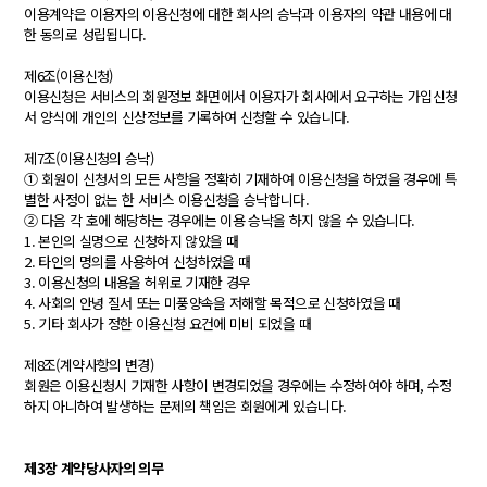
이용계약은 이용자의 이용신청에 대한 회사의 승낙과 이용자의 약관 내용에 대
한 동의로 성립됩니다.
제6조(이용신청)
이용신청은 서비스의 회원정보 화면에서 이용자가 회사에서 요구하는 가입신청
서 양식에 개인의 신상정보를 기록하여 신청할 수 있습니다.
제7조(이용신청의 승낙)
① 회원이 신청서의 모든 사항을 정확히 기재하여 이용신청을 하였을 경우에 특
별한 사정이 없는 한 서비스 이용신청을 승낙합니다.
② 다음 각 호에 해당하는 경우에는 이용 승낙을 하지 않을 수 있습니다.
1. 본인의 실명으로 신청하지 않았을 때
2. 타인의 명의를 사용하여 신청하였을 때
3. 이용신청의 내용을 허위로 기재한 경우
4. 사회의 안녕 질서 또는 미풍양속을 저해할 목적으로 신청하였을 때
5. 기타 회사가 정한 이용신청 요건에 미비 되었을 때
제8조(계약사항의 변경)
회원은 이용신청시 기재한 사항이 변경되었을 경우에는 수정하여야 하며, 수정
하지 아니하여 발생하는 문제의 책임은 회원에게 있습니다.
제3장 계약당사자의 의무