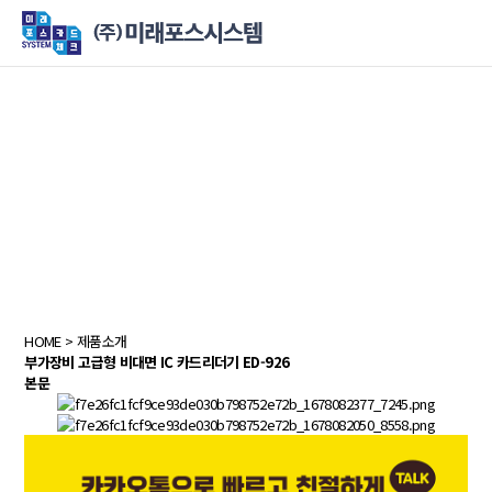
HOME
> 제품소개
부가장비
고급형 비대면 IC 카드리더기 ED-926
본문