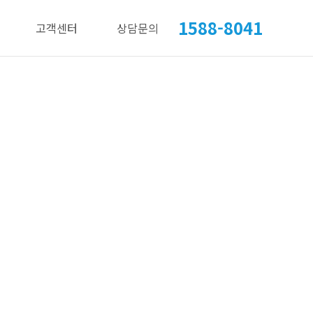
1588-8041
고객센터
상담문의