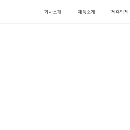
회사소개
제품소개
제휴업체