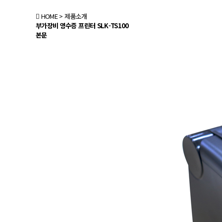
HOME
> 제품소개
부가장비
영수증 프린터 SLK-TS100
본문