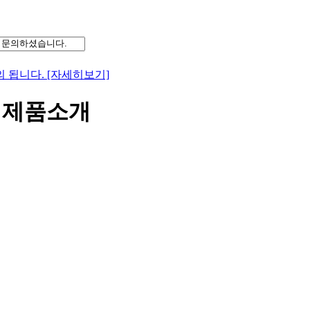
 됩니다. [자세히보기]
> 제품소개