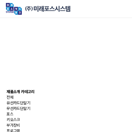
제품소개 카테고리
전체
유선카드단말기
무선카드단말기
포스
키오스크
부가장비
프로그램