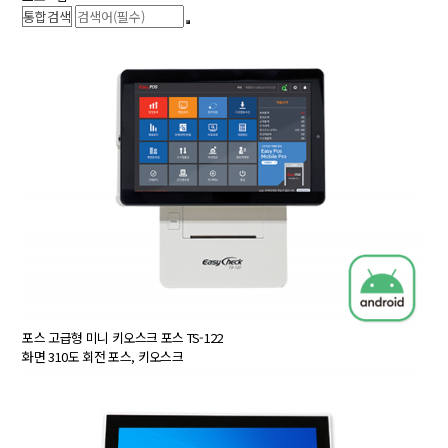
포스
고급형 미니 키오스크 포스 TS-122
화면 310도 회전 포스, 키오스크