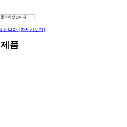
 됩니다. [자세히보기]
기제품